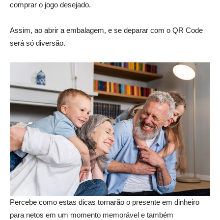
comprar o jogo desejado.
Assim, ao abrir a embalagem, e se deparar com o QR Code
será só diversão.
Percebe como estas dicas tornarão o presente em dinheiro
para netos em um momento memorável e também