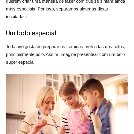
querem criar uma maneira de fazer com que se sintam ainda
mais especiais. Por isso, separamos algumas dicas
inusitadas:
Um bolo especial
Toda avó gosta de preparar as comidas preferidas dos netos,
principalmente bolo. Assim, imagine presentear com um bolo
super especial.