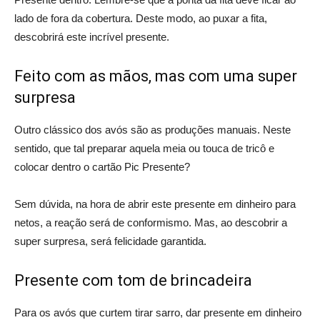
lado de fora da cobertura. Deste modo, ao puxar a fita,
descobrirá este incrível presente.
Feito com as mãos, mas com uma super
surpresa
Outro clássico dos avós são as produções manuais. Neste
sentido, que tal preparar aquela meia ou touca de tricô e
colocar dentro o cartão Pic Presente?
Sem dúvida, na hora de abrir este presente em dinheiro para
netos, a reação será de conformismo. Mas, ao descobrir a
super surpresa, será felicidade garantida.
Presente com tom de brincadeira
Para os avós que curtem tirar sarro, dar presente em dinheiro