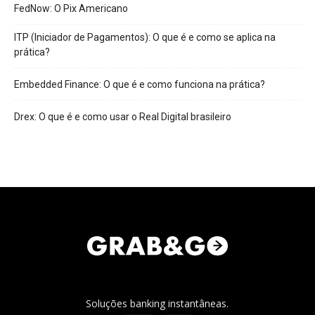
FedNow: O Pix Americano
ITP (Iniciador de Pagamentos): O que é e como se aplica na
prática?
Embedded Finance: O que é e como funciona na prática?
Drex: O que é e como usar o Real Digital brasileiro
Soluções banking instantâneas.