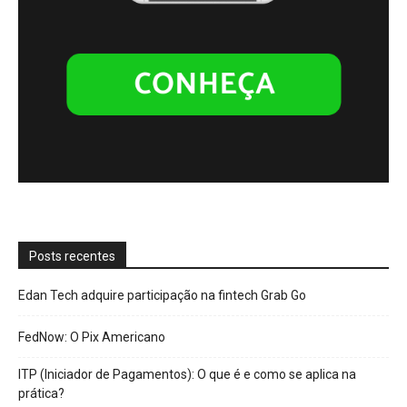
Posts recentes
Edan Tech adquire participação na fintech Grab Go
FedNow: O Pix Americano
ITP (Iniciador de Pagamentos): O que é e como se aplica na
prática?