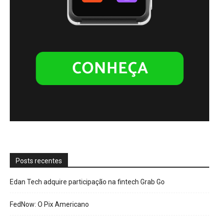
Posts recentes
Edan Tech adquire participação na fintech Grab Go
FedNow: O Pix Americano