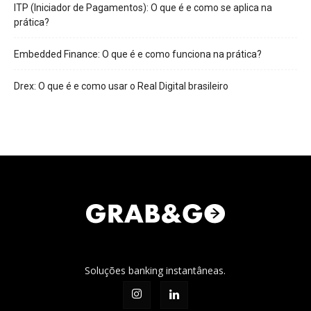
ITP (Iniciador de Pagamentos): O que é e como se aplica na
prática?
Embedded Finance: O que é e como funciona na prática?
Drex: O que é e como usar o Real Digital brasileiro
Soluções banking instantâneas.