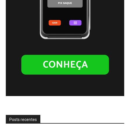
Posts recentes