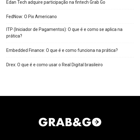
Edan Tech adquire participação na fintech Grab Go
FedNow: O Pix Americano
ITP (Iniciador de Pagamentos): O que é e como se aplica na
prática?
Embedded Finance: O que é e como funciona na prática?
Drex: O que é e como usar o Real Digital brasileiro