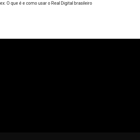
ex: O que é e como usar o Real Digital brasileiro