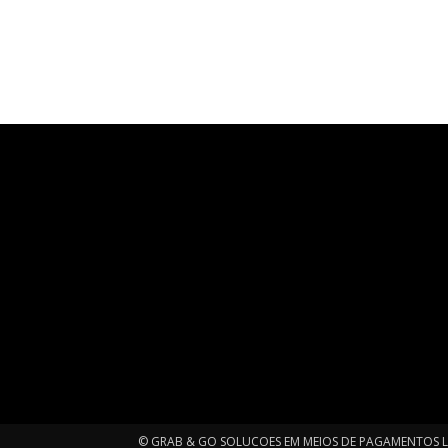
© GRAB & GO SOLUCOES EM MEIOS DE PAGAMENTOS LTD