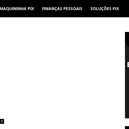
MAQUININHA PIX
FINANÇAS PESSOAIS
SOLUÇÕES PIX
0