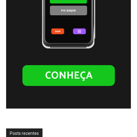
Posts recentes