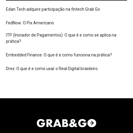
Edan Tech adquire participação na fintech Grab Go
FedNow: O Pix Americano
ITP (Iniciador de Pagamentos): O que é e como se aplica na
prática?
Embedded Finance: O que é e como funciona na prática?
Drex: O que é e como usar o Real Digital brasileiro