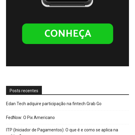
Posts recentes
Edan Tech adquire participação na fintech Grab Go
FedNow: O Pix Americano
ITP (Iniciador de Pagamentos): O que é e como se aplica na