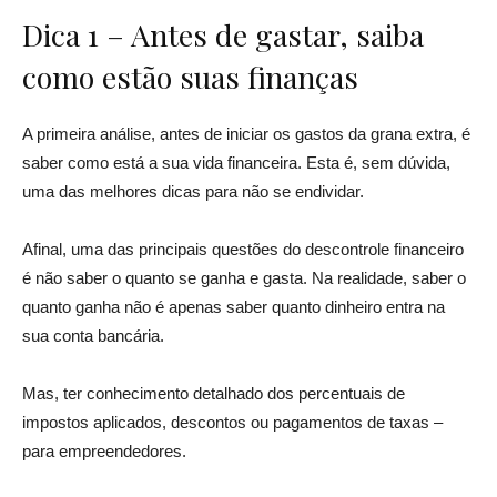
Dica 1 – Antes de gastar, saiba
como estão suas finanças
A primeira análise, antes de iniciar os gastos da grana extra, é
saber como está a sua vida financeira. Esta é, sem dúvida,
uma das melhores dicas para não se endividar.
Afinal, uma das principais questões do descontrole financeiro
é não saber o quanto se ganha e gasta. Na realidade, saber o
quanto ganha não é apenas saber quanto dinheiro entra na
sua conta bancária.
Mas, ter conhecimento detalhado dos percentuais de
impostos aplicados, descontos ou pagamentos de taxas –
para empreendedores.