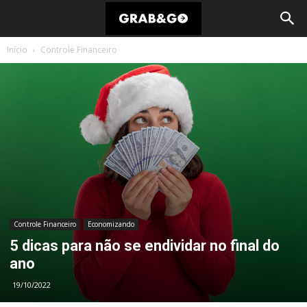
Início
Controle Financeiro
Controle Financeiro
Economizando
5 dicas para não se endividar no final do
ano
19/10/2022