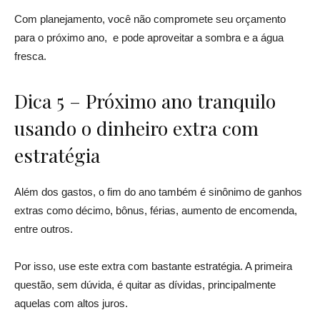
Com planejamento, você não compromete seu orçamento
para o próximo ano, e pode aproveitar a sombra e a água
fresca.
Dica 5 – Próximo ano tranquilo
usando o dinheiro extra com
estratégia
Além dos gastos, o fim do ano também é sinônimo de ganhos
extras como décimo, bônus, férias, aumento de encomenda,
entre outros.
Por isso, use este extra com bastante estratégia. A primeira
questão, sem dúvida, é quitar as dívidas, principalmente
aquelas com altos juros.