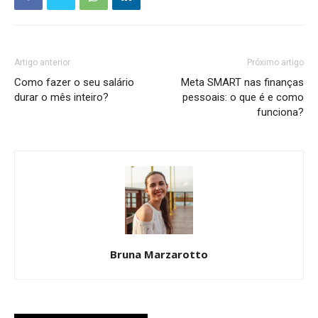
Artigo anterior
Próximo artigo
Como fazer o seu salário
Meta SMART nas finanças
durar o mês inteiro?
pessoais: o que é e como
funciona?
Bruna Marzarotto