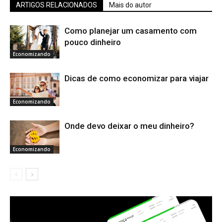
ARTIGOS RELACIONADOS
Mais do autor
Como planejar um casamento com
pouco dinheiro
Economizando
Dicas de como economizar para viajar
Economizando
Onde devo deixar o meu dinheiro?
Economizando