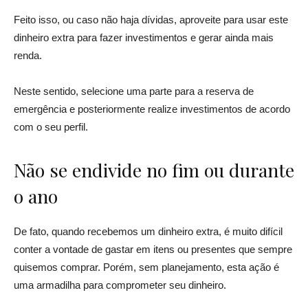
Feito isso, ou caso não haja dívidas, aproveite para usar este
dinheiro extra para fazer investimentos e gerar ainda mais
renda.
Neste sentido, selecione uma parte para a reserva de
emergência e posteriormente realize investimentos de acordo
com o seu perfil.
Não se endivide no fim ou durante
o ano
De fato, quando recebemos um dinheiro extra, é muito difícil
conter a vontade de gastar em itens ou presentes que sempre
quisemos comprar. Porém, sem planejamento, esta ação é
uma armadilha para comprometer seu dinheiro.