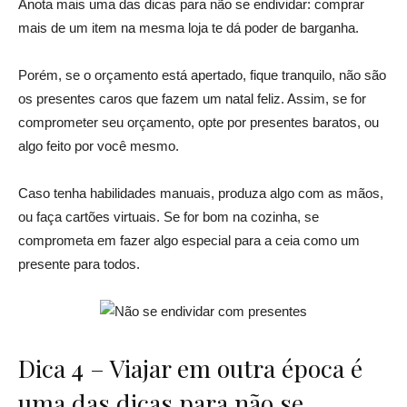
Anota mais uma das dicas para não se endividar: comprar
mais de um item na mesma loja te dá poder de barganha.
Porém, se o orçamento está apertado, fique tranquilo, não são
os presentes caros que fazem um natal feliz. Assim, se for
comprometer seu orçamento, opte por presentes baratos, ou
algo feito por você mesmo.
Caso tenha habilidades manuais, produza algo com as mãos,
ou faça cartões virtuais. Se for bom na cozinha, se
comprometa em fazer algo especial para a ceia como um
presente para todos.
Dica 4 – Viajar em outra época é
uma das dicas para não se