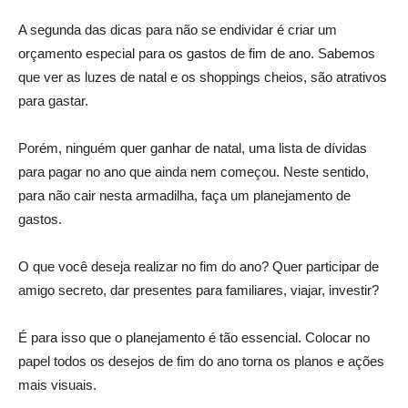
A segunda das dicas para não se endividar é criar um
orçamento especial para os gastos de fim de ano. Sabemos
que ver as luzes de natal e os shoppings cheios, são atrativos
para gastar.
Porém, ninguém quer ganhar de natal, uma lista de dívidas
para pagar no ano que ainda nem começou. Neste sentido,
para não cair nesta armadilha, faça um planejamento de
gastos.
O que você deseja realizar no fim do ano? Quer participar de
amigo secreto, dar presentes para familiares, viajar, investir?
É para isso que o planejamento é tão essencial. Colocar no
papel todos os desejos de fim do ano torna os planos e ações
mais visuais.