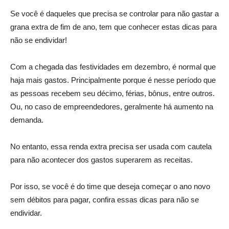
Se você é daqueles que precisa se controlar para não gastar a
grana extra de fim de ano, tem que conhecer estas dicas para
não se endividar!
Com a chegada das festividades em dezembro, é normal que
haja mais gastos. Principalmente porque é nesse período que
as pessoas recebem seu décimo, férias, bônus, entre outros.
Ou, no caso de empreendedores, geralmente há aumento na
demanda.
No entanto, essa renda extra precisa ser usada com cautela
para não acontecer dos gastos superarem as receitas.
Por isso, se você é do time que deseja começar o ano novo
sem débitos para pagar, confira essas dicas para não se
endividar.