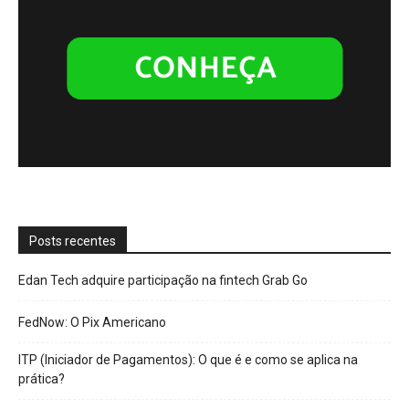
Posts recentes
Edan Tech adquire participação na fintech Grab Go
FedNow: O Pix Americano
ITP (Iniciador de Pagamentos): O que é e como se aplica na
prática?