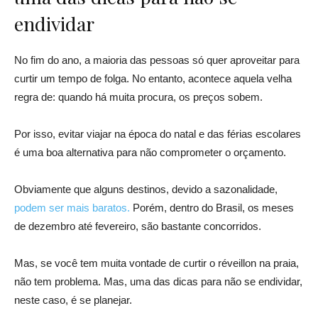
endividar
No fim do ano, a maioria das pessoas só quer aproveitar para
curtir um tempo de folga. No entanto, acontece aquela velha
regra de: quando há muita procura, os preços sobem.
Por isso, evitar viajar na época do natal e das férias escolares
é uma boa alternativa para não comprometer o orçamento.
Obviamente que alguns destinos, devido a sazonalidade,
podem ser mais baratos.
Porém, dentro do Brasil, os meses
de dezembro até fevereiro, são bastante concorridos.
Mas, se você tem muita vontade de curtir o réveillon na praia,
não tem problema. Mas, uma das dicas para não se endividar,
neste caso, é se planejar.