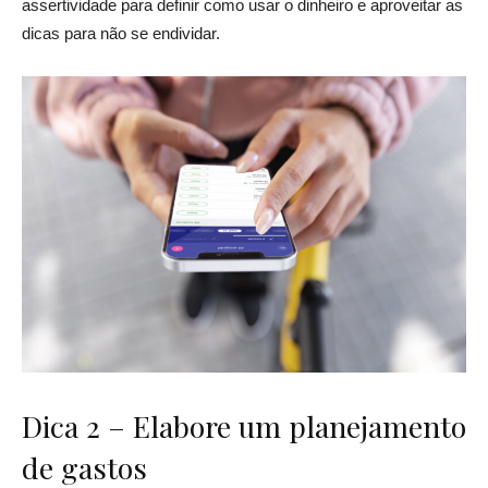
assertividade para definir como usar o dinheiro e aproveitar as
dicas para não se endividar.
Dica 2 – Elabore um planejamento
de gastos