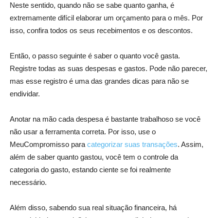
Neste sentido, quando não se sabe quanto ganha, é
extremamente difícil elaborar um orçamento para o mês. Por
isso, confira todos os seus recebimentos e os descontos.
Então, o passo seguinte é saber o quanto você gasta.
Registre todas as suas despesas e gastos. Pode não parecer,
mas esse registro é uma das grandes dicas para não se
endividar.
Anotar na mão cada despesa é bastante trabalhoso se você
não usar a ferramenta correta. Por isso, use o
MeuCompromisso para
categorizar suas transações
. Assim,
além de saber quanto gastou, você tem o controle da
categoria do gasto, estando ciente se foi realmente
necessário.
Além disso, sabendo sua real situação financeira, há