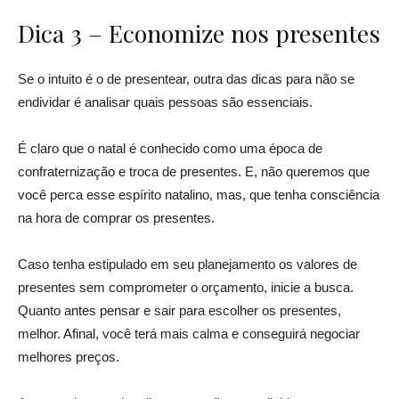
Dica 3 – Economize nos presentes
Se o intuito é o de presentear, outra das dicas para não se
endividar é analisar quais pessoas são essenciais.
É claro que o natal é conhecido como uma época de
confraternização e troca de presentes. E, não queremos que
você perca esse espírito natalino, mas, que tenha consciência
na hora de comprar os presentes.
Caso tenha estipulado em seu planejamento os valores de
presentes sem comprometer o orçamento, inicie a busca.
Quanto antes pensar e sair para escolher os presentes,
melhor. Afinal, você terá mais calma e conseguirá negociar
melhores preços.