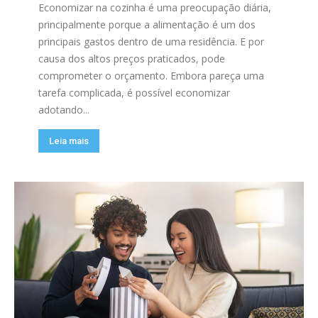
Economizar na cozinha é uma preocupação diária,
principalmente porque a alimentação é um dos
principais gastos dentro de uma residência. E por
causa dos altos preços praticados, pode
comprometer o orçamento. Embora pareça uma
tarefa complicada, é possível economizar
adotando...
Leia mais