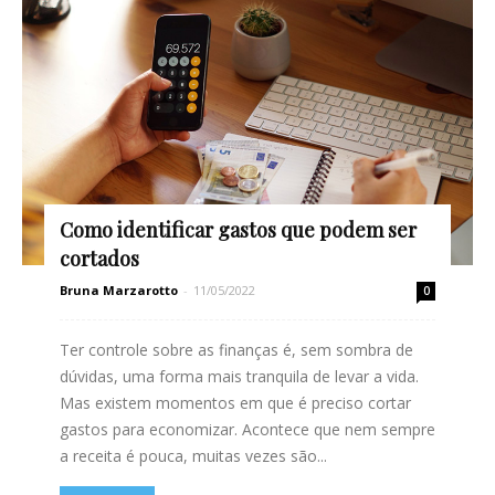
Como identificar gastos que podem ser
cortados
Bruna Marzarotto
-
11/05/2022
0
Ter controle sobre as finanças é, sem sombra de
dúvidas, uma forma mais tranquila de levar a vida.
Mas existem momentos em que é preciso cortar
gastos para economizar. Acontece que nem sempre
a receita é pouca, muitas vezes são...