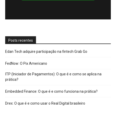
Posts recentes
Edan Tech adquire participação na fintech Grab Go
FedNow: O Pix Americano
ITP (Iniciador de Pagamentos): O que é e como se aplica na
prática?
Embedded Finance: O que é e como funciona na prática?
Drex: O que é e como usar o Real Digital brasileiro