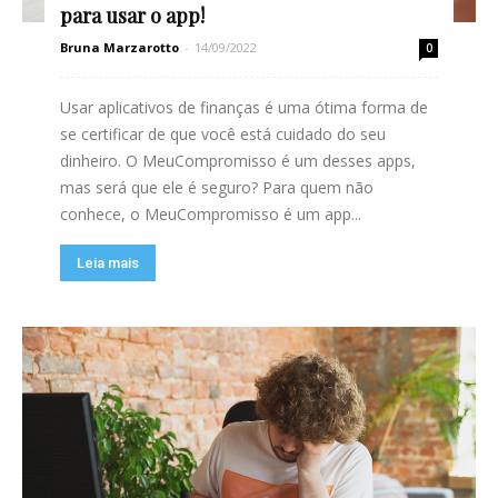
para usar o app!
Bruna Marzarotto
-
14/09/2022
0
Usar aplicativos de finanças é uma ótima forma de
se certificar de que você está cuidado do seu
dinheiro. O MeuCompromisso é um desses apps,
mas será que ele é seguro? Para quem não
conhece, o MeuCompromisso é um app...
Leia mais