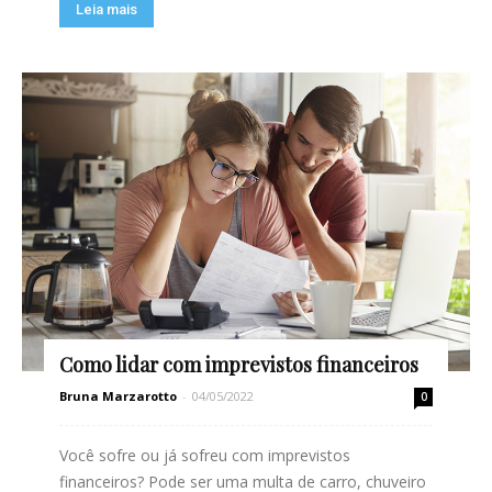
Leia mais
Como lidar com imprevistos financeiros
Bruna Marzarotto
-
04/05/2022
0
Você sofre ou já sofreu com imprevistos
financeiros? Pode ser uma multa de carro, chuveiro