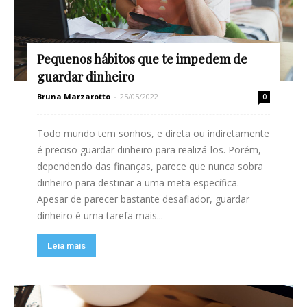
Pequenos hábitos que te impedem de
guardar dinheiro
Bruna Marzarotto
-
25/05/2022
0
Todo mundo tem sonhos, e direta ou indiretamente
é preciso guardar dinheiro para realizá-los. Porém,
dependendo das finanças, parece que nunca sobra
dinheiro para destinar a uma meta específica.
Apesar de parecer bastante desafiador, guardar
dinheiro é uma tarefa mais...
Leia mais