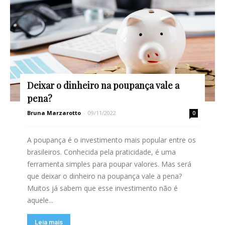
Deixar o dinheiro na poupança vale a
pena?
Bruna Marzarotto
-
09/11/2022
0
A poupança é o investimento mais popular entre os
brasileiros. Conhecida pela praticidade, é uma
ferramenta simples para poupar valores. Mas será
que deixar o dinheiro na poupança vale a pena?
Muitos já sabem que esse investimento não é
aquele...
Leia mais