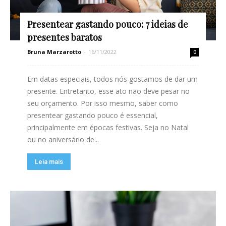
Presentear gastando pouco: 7 ideias de
presentes baratos
Bruna Marzarotto
-
16/11/2022
0
Em datas especiais, todos nós gostamos de dar um
presente. Entretanto, esse ato não deve pesar no
seu orçamento. Por isso mesmo, saber como
presentear gastando pouco é essencial,
principalmente em épocas festivas. Seja no Natal
ou no aniversário de...
Leia mais