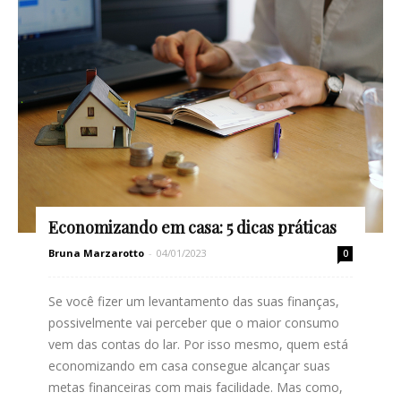
Economizando em casa: 5 dicas práticas
Bruna Marzarotto
-
04/01/2023
0
Se você fizer um levantamento das suas finanças,
possivelmente vai perceber que o maior consumo
vem das contas do lar. Por isso mesmo, quem está
economizando em casa consegue alcançar suas
metas financeiras com mais facilidade. Mas como,