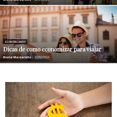
ECONOMIZANDO
Dicas de como economizar para viajar
Bruna Marzarotto
-
22/02/2023