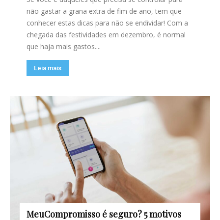
não gastar a grana extra de fim de ano, tem que
conhecer estas dicas para não se endividar! Com a
chegada das festividades em dezembro, é normal
que haja mais gastos....
Leia mais
MeuCompromisso é seguro? 5 motivos