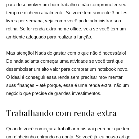
para desenvolver um bom trabalho e não comprometer seu
tempo e dinheiro atualmente. Se você tem somente 3 noites
livres por semana, veja como você pode administrar sua
rotina. Se for renda extra home office, veja se você tem um
ambiente adequado para realizar a função.
Mas atenção! Nada de gastar com o que não é necessário!
De nada adianta começar uma atividade se você terá que
desembolsar um alto valor para comprar um notebook novo.
O ideal é conseguir essa renda sem precisar movimentar
suas finanças – até porque, essa é uma renda extra, não um
negócio que precise de grandes investimentos.
Trabalhando com renda extra
Quando você começar a trabalhar mais vai perceber que tem
um dinheirinho entrando na conta. Se você já leu nosso artigo