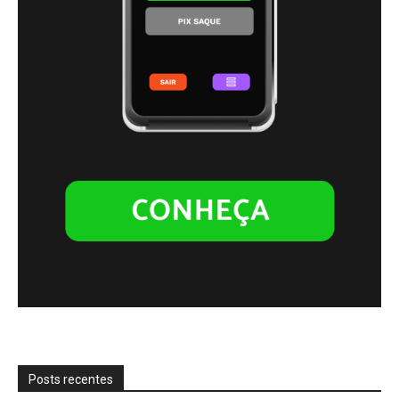
Posts recentes