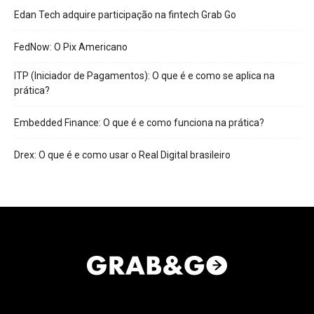
Edan Tech adquire participação na fintech Grab Go
FedNow: O Pix Americano
ITP (Iniciador de Pagamentos): O que é e como se aplica na
prática?
Embedded Finance: O que é e como funciona na prática?
Drex: O que é e como usar o Real Digital brasileiro