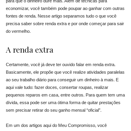
para que o dinheiro dure mais. Além de técnicas para
economizar, você também pode poupar ao ganhar com outras
fontes de renda. Nesse artigo separamos tudo o que você
precisa saber sobre renda extra e por onde começar para sair
do vermelho.
A renda extra
Certamente, você já deve ter ouvido falar em renda extra.
Basicamente, ele propõe que você realize atividades paralelas
ao seu trabalho diário para conseguir um dinheiro à mais. E
aqui vale tudo: fazer doces, consertar roupas, realizar
pequenos reparos em casa, entre outros. Para quem tem uma
dívida, essa pode ser uma ótima forma de quitar prestações
sem precisar retirar do seu ganho mensal “oficial”.
Em um dos artigos aqui do Meu Compromisso, você