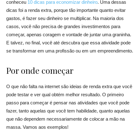
conheceu
10 dicas para economizar dinheiro
. Uma dessas
dicas foi a renda extra, porque tão importante quanto evitar
gastos, é fazer seu dinheiro se multiplicar. Na maioria dos
casos, você não precisa de grandes investimentos para
começar, apenas coragem e vontade de juntar uma graninha.
E talvez, no final, você até descubra que essa atividade pode
se transformar em uma profissão ou em um empreendimento.
Por onde começar
O que não falta na internet são ideias de renda extra que você
pode testar e ver qual obtém melhor resultado. O primeiro
passo para começar é pensar nas atividades que você pode
fazer, tanto aquelas que você tem habilidade, quanto aquelas
que não dependem necessariamente de colocar a mão na
massa. Vamos aos exemplos!