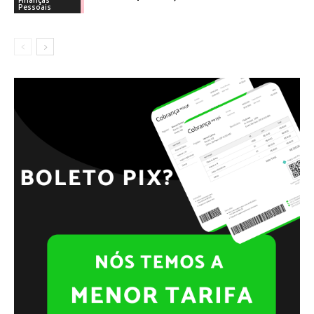
Pessoais