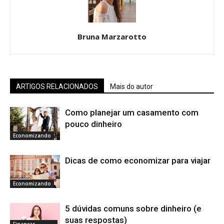
Bruna Marzarotto
ARTIGOS RELACIONADOS
Mais do autor
Como planejar um casamento com
pouco dinheiro
Economizando
Dicas de como economizar para viajar
Economizando
5 dúvidas comuns sobre dinheiro (e
suas respostas)
Finanças