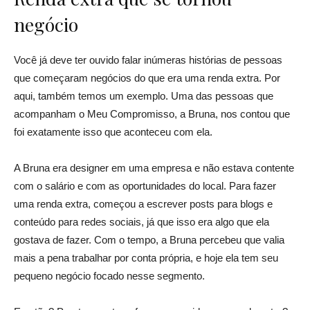
negócio
Você já deve ter ouvido falar inúmeras histórias de pessoas
que começaram negócios do que era uma renda extra. Por
aqui, também temos um exemplo. Uma das pessoas que
acompanham o Meu Compromisso, a Bruna, nos contou que
foi exatamente isso que aconteceu com ela.
A Bruna era designer em uma empresa e não estava contente
com o salário e com as oportunidades do local. Para fazer
uma renda extra, começou a escrever posts para blogs e
conteúdo para redes sociais, já que isso era algo que ela
gostava de fazer. Com o tempo, a Bruna percebeu que valia
mais a pena trabalhar por conta própria, e hoje ela tem seu
pequeno negócio focado nesse segmento.