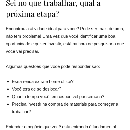
Sei no que trabalhar, qual a
próxima etapa?
Encontrou a atividade ideal para você? Pode ser mais de uma,
não tem problema! Uma vez que você identificar uma boa
oportunidade e quiser investir, está na hora de pesquisar o que
você vai precisar.
Algumas questões que você pode responder são:
Essa renda extra é home office?
Você terá de se deslocar?
Quanto tempo você tem disponível por semana?
Precisa investir na compra de materiais para começar a
trabalhar?
Entender o negócio que você está entrando é fundamental