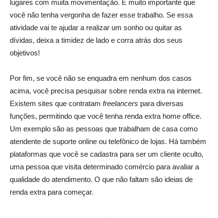
lugares com muita movimentação. É muito importante que
você não tenha vergonha de fazer esse trabalho. Se essa
atividade vai te ajudar a realizar um sonho ou quitar as
dívidas, deixa a timidez de lado e corra atrás dos seus
objetivos!
Por fim, se você não se enquadra em nenhum dos casos
acima, você precisa pesquisar sobre renda extra na internet.
Existem sites que contratam
freelancers
para diversas
funções, permitindo que você tenha renda extra home office.
Um exemplo são as pessoas que trabalham de casa como
atendente de suporte online ou telefônico de lojas. Há também
plataformas que você se cadastra para ser um cliente oculto,
uma pessoa que visita determinado comércio para avaliar a
qualidade do atendimento. O que não faltam são ideias de
renda extra para começar.