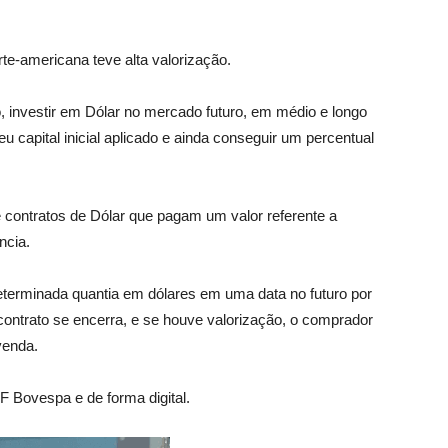
te-americana teve alta valorização.
, investir em Dólar no mercado futuro, em médio e longo
 capital inicial aplicado e ainda conseguir um percentual
 contratos de Dólar que pagam um valor referente a
ncia.
erminada quantia em dólares em uma data no futuro por
ontrato se encerra, e se houve valorização, o comprador
venda.
 Bovespa e de forma digital.