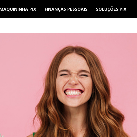
MAQUININHA PIX
FINANÇAS PESSOAIS
SOLUÇÕES PIX