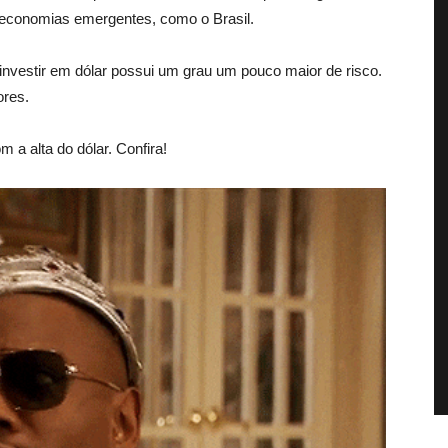
 economias emergentes, como o Brasil.
investir em dólar possui um grau um pouco maior de risco.
res.
 a alta do dólar. Confira!