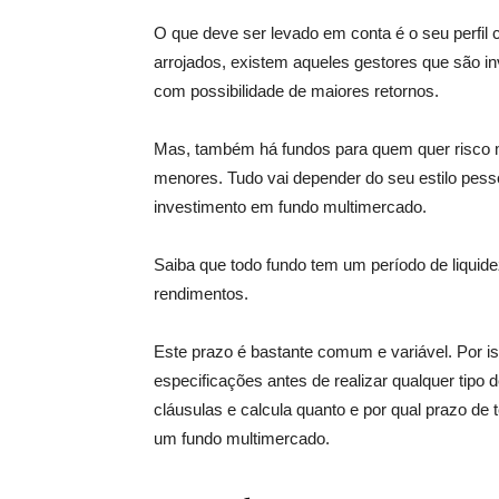
O que deve ser levado em conta é o seu perfil 
arrojados, existem aqueles gestores que são i
com possibilidade de maiores retornos.
Mas, também há fundos para quem quer risco 
menores. Tudo vai depender do seu estilo pesso
investimento em fundo multimercado.
Saiba que todo fundo tem um período de liquide
rendimentos.
Este prazo é bastante comum e variável. Por is
especificações antes de realizar qualquer tipo 
cláusulas e calcula quanto e por qual prazo de
um fundo multimercado.