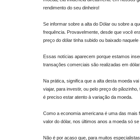
rendimento do seu dinheiro!
Se informar sobre a alta do Dólar ou sobre a
frequência. Provavelmente, desde que você era 
preço do dólar tinha subido ou baixado naquele 
Essas notícias aparecem porque estamos inse
transações comerciais são realizadas em dólar
Na prática, significa que a alta desta moeda vai
viajar, para investir, ou pelo preço do pãozinho
é preciso estar atento à variação da moeda.
Como a economia americana é uma das mais fo
valor do dólar, nos últimos anos a moeda só se 
Não é por acaso que, para muitos especialista