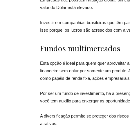
valor do Dólar está elevado.
Investir em companhias brasileiras que têm part
Isso porque, os lucros são acrescidos com a v
Fundos multimercados
Esta opção é ideal para quem quer aproveitar
financeiro sem optar por somente um produto. 
como papéis de renda fixa, ações empresariais
Por ser um fundo de investimento, há a presenç
você tem auxílio para enxergar as oportunidad
A diversificação permite se proteger dos riscos
atrativos.