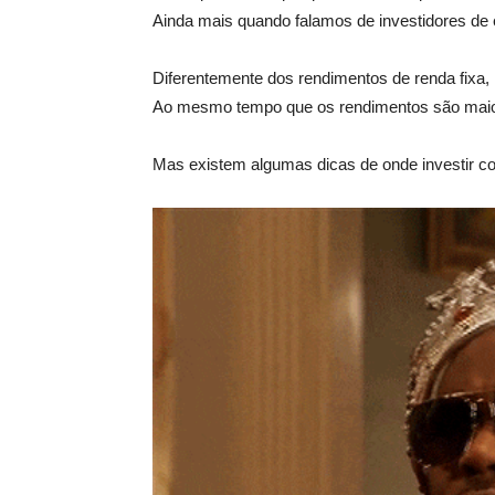
Ainda mais quando falamos de investidores de
Diferentemente dos rendimentos de renda fixa, 
Ao mesmo tempo que os rendimentos são maio
Mas existem algumas dicas de onde investir com