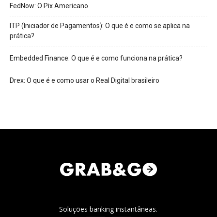
FedNow: O Pix Americano
ITP (Iniciador de Pagamentos): O que é e como se aplica na
prática?
Embedded Finance: O que é e como funciona na prática?
Drex: O que é e como usar o Real Digital brasileiro
Soluções banking instantâneas.