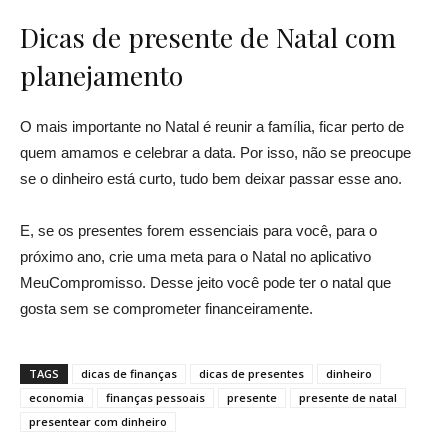
Dicas de presente de Natal com
planejamento
O mais importante no Natal é reunir a família, ficar perto de
quem amamos e celebrar a data. Por isso, não se preocupe
se o dinheiro está curto, tudo bem deixar passar esse ano.
E, se os presentes forem essenciais para você, para o
próximo ano, crie uma meta para o Natal no aplicativo
MeuCompromisso. Desse jeito você pode ter o natal que
gosta sem se comprometer financeiramente.
TAGS
dicas de finanças
dicas de presentes
dinheiro
economia
finanças pessoais
presente
presente de natal
presentear com dinheiro