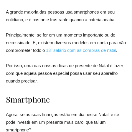
A grande maioria das pessoas usa smartphones em seu
cotidiano, e é bastante frustrante quando a bateria acaba.
Principalmente, se for em um momento importante ou de
necessidade. E, existem diversos modelos em conta para não
comprometer todo o
13º salário com as compras de natal
.
Por isso, uma das nossas dicas de presente de Natal é fazer
com que aquela pessoa especial possa usar seu aparelho
quando precisar.
Smartphone
Agora, se as suas finanças estão em dia nesse Natal, e se
pode investir em um presente mais caro, que tal um
smartphone?