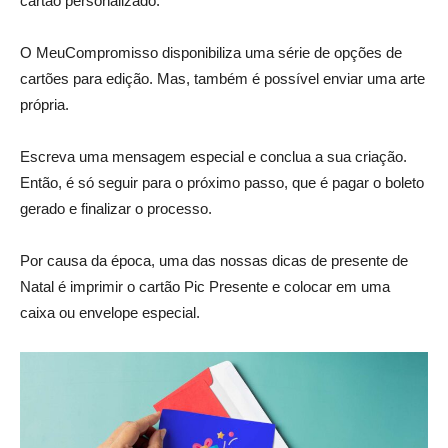
cartão personalizado.
O MeuCompromisso disponibiliza uma série de opções de
cartões para edição. Mas, também é possível enviar uma arte
própria.
Escreva uma mensagem especial e conclua a sua criação.
Então, é só seguir para o próximo passo, que é pagar o boleto
gerado e finalizar o processo.
Por causa da época, uma das nossas dicas de presente de
Natal é imprimir o cartão Pic Presente e colocar em uma
caixa ou envelope especial.