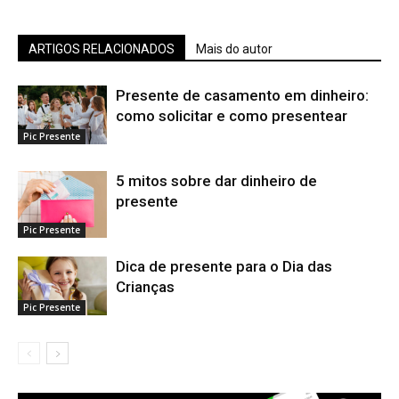
ARTIGOS RELACIONADOS
Mais do autor
Presente de casamento em dinheiro:
como solicitar e como presentear
Pic Presente
5 mitos sobre dar dinheiro de
presente
Pic Presente
Dica de presente para o Dia das
Crianças
Pic Presente