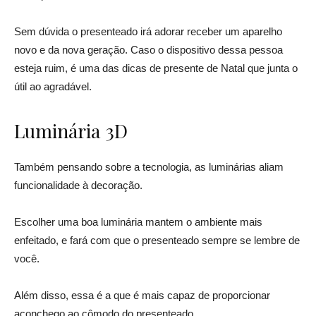
Sem dúvida o presenteado irá adorar receber um aparelho
novo e da nova geração. Caso o dispositivo dessa pessoa
esteja ruim, é uma das dicas de presente de Natal que junta o
útil ao agradável.
Luminária 3D
Também pensando sobre a tecnologia, as luminárias aliam
funcionalidade à decoração.
Escolher uma boa luminária mantem o ambiente mais
enfeitado, e fará com que o presenteado sempre se lembre de
você.
Além disso, essa é a que é mais capaz de proporcionar
aconchego ao cômodo do presenteado.