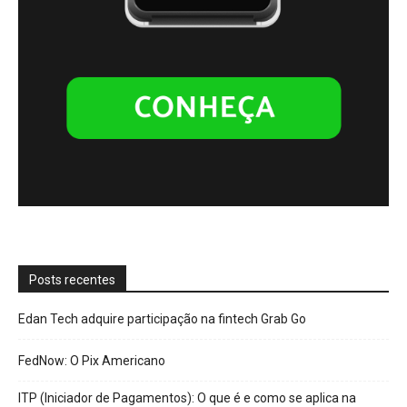
Posts recentes
Edan Tech adquire participação na fintech Grab Go
FedNow: O Pix Americano
ITP (Iniciador de Pagamentos): O que é e como se aplica na