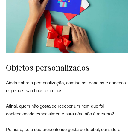
Objetos personalizados
Ainda sobre a personalização, camisetas, canetas e canecas
especiais são boas escolhas.
Afinal, quem não gosta de receber um item que foi
confeccionado especialmente para nós, não é mesmo?
Por isso, se o seu presenteado gosta de futebol, considere