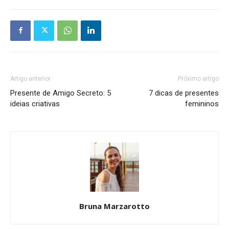
Artigo anterior
Próximo artigo
Presente de Amigo Secreto: 5
7 dicas de presentes
ideias criativas
femininos
Bruna Marzarotto