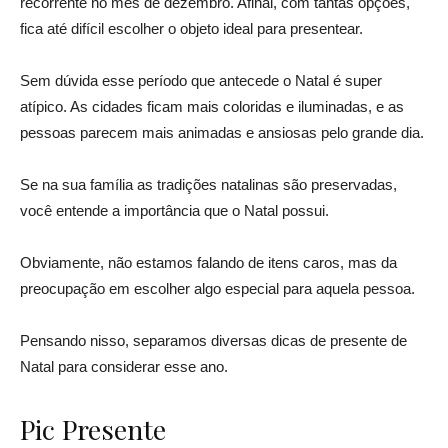
recorrente no mês de dezembro. Afinal, com tantas opções,
fica até difícil escolher o objeto ideal para presentear.
Sem dúvida esse período que antecede o Natal é super
atípico. As cidades ficam mais coloridas e iluminadas, e as
pessoas parecem mais animadas e ansiosas pelo grande dia.
Se na sua família as tradições natalinas são preservadas,
você entende a importância que o Natal possui.
Obviamente, não estamos falando de itens caros, mas da
preocupação em escolher algo especial para aquela pessoa.
Pensando nisso, separamos diversas dicas de presente de
Natal para considerar esse ano.
Pic Presente