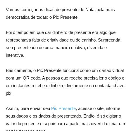
Vamos começar as dicas de presente de Natal pela mais
democrática de todas: o Pic Presente.
Foi o tempo em que dar dinheiro de presente era algo que
representava falta de criatividade ou de carinho. Surpreenda
seu presenteado de uma maneira criativa, divertida e
interativa.
Basicamente, o Pic Presente funciona como um cartão virtual
com um QR code. A pessoa que recebe precisa ler o código e
em instantes recebe o dinheiro diretamente na conta da chave
pix.
Assim, para enviar seu
Pic Presente
, acesse o site, informe
seus dados e os dados do presenteado. Então, é só digitar o
valor do presente e seguir para a parte mais divertida: criar um