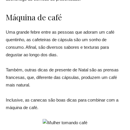
Máquina de café
Uma grande febre entre as pessoas que adoram um café
quentinho, as cafeteiras de cápsula são um sonho de
consumo. Afinal, são diversos sabores e texturas para
degustar ao longo dos dias.
Também, outras dicas de presente de Natal são as prensas
francesas, que, diferente das cápsulas, produzem um café
mais natural.
Inclusive, as canecas são boas dicas para combinar com a
máquina de café.