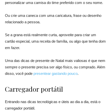
personalizar uma camisa do time preferido com o seu nome.
Ou crie uma caneca com uma caricatura, frase ou desenho
relacionado a pessoa.
Se a grana está realmente curta, aproveite para criar um
cartão especial, uma receita de família, ou algo que tenha dom
em fazer.
Uma das dicas de presente de Natal mais valiosas é que nem
sempre o presente precisa ser algo físico, ou comprado. Além
disso, você pode
presentear gastando pouco
.
Carregador portátil
Entrando nas dicas tecnológicas e úteis ao dia a dia, está o
carregador portátil.