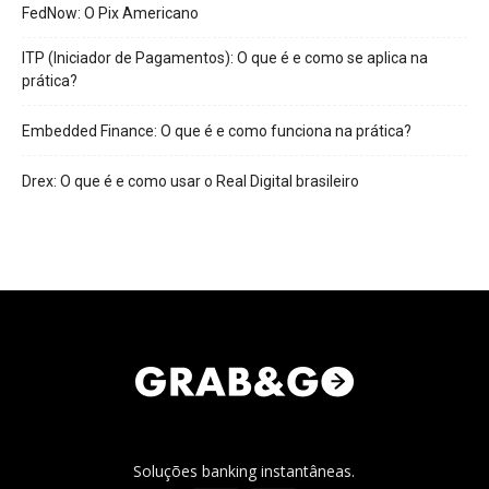
FedNow: O Pix Americano
ITP (Iniciador de Pagamentos): O que é e como se aplica na
prática?
Embedded Finance: O que é e como funciona na prática?
Drex: O que é e como usar o Real Digital brasileiro
Soluções banking instantâneas.